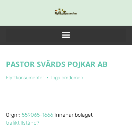
PASTOR SVÄRDS POJKAR AB
Flyttkonsumenter
Inga omdömen
Orgnr:
559065-1666
Innehar bolaget
trafiktillstånd?