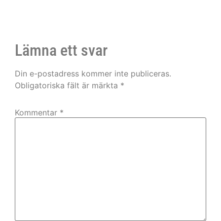
Lämna ett svar
Din e-postadress kommer inte publiceras.
Obligatoriska fält är märkta
*
Kommentar
*