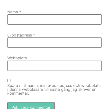
Namn
*
E-postadress
*
Webbplats
Spara mitt namn, min e-postadress och webbplats
i denna webbläsare till nästa gång jag skriver en
kommentar.