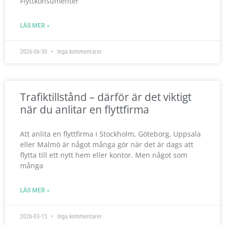
Flyttkonsumenter
LÄS MER »
2026-06-30
Inga kommentarer
Trafiktillstånd – därför är det viktigt
när du anlitar en flyttfirma
Att anlita en flyttfirma i Stockholm, Göteborg, Uppsala
eller Malmö är något många gör när det är dags att
flytta till ett nytt hem eller kontor. Men något som
många
LÄS MER »
2026-03-15
Inga kommentarer