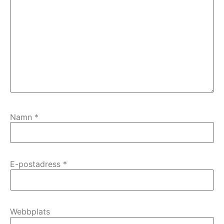
Namn
*
E-postadress
*
Webbplats