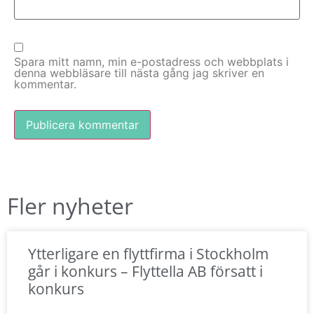
Spara mitt namn, min e-postadress och webbplats i
denna webbläsare till nästa gång jag skriver en
kommentar.
Fler nyheter
Ytterligare en flyttfirma i Stockholm
går i konkurs – Flyttella AB försatt i
konkurs