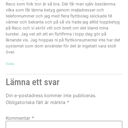
Reco som folk tror är så bra. Där får man själv bestämma
vilka som får lämna betyg genom mejladresser och
telefonnummer och jag med flera flyttbolag skickade till
vänner och bekanta och på så vis hade jag alltid toppbetyg
på Reco och vi skröt vitt och brett om det bland mina
kunder. Jag vet att att en flyttfirma i topp dag gör på
liknande vis. Jag hoppas ni på flyttkonsumenter inte har det
systemet som dom använder för det är ingetatt vara stolt
över.
Svara
Lämna ett svar
Din e-postadress kommer inte publiceras.
Obligatoriska fält är märkta
*
Kommentar
*